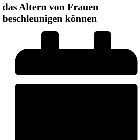
das Altern von Frauen
beschleunigen können