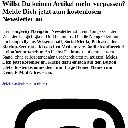
Willst Du keinen Artikel mehr verpassen?
Melde Dich jetzt zum kostenlosen
Newsletter an
Der
Longevity Navigator Newsletter
ist Dein Kompass in der
Welt der Langlebigkeit. Dort bekommst Du alle Neuigkeiten rund
um
Longevity
aus
Wissenschaft
,
Social Media
,
Podcasts
,
der
Startup-Szene
und
klassischen Medien
:
verständlich aufbereitet
und
sofort umsetzbar
. So bleibst Du
immer
auf dem neusten
Stand, ohne selbst stundenlang recherchieren zu müssen!
Melde
Dich jetzt kostenlos an. Klicke dazu einfach auf den Button
„Jetzt kostenlos anmelden“ und trage Deinen Namen und
Deine E-Mail Adresse ein.
Jetzt kostenlos anmelden