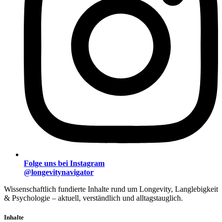
Folge uns bei Instagram
@longevitynavigator
Wissenschaftlich fundierte Inhalte rund um Longevity, Langlebigkeit
& Psychologie – aktuell, verständlich und alltagstauglich.
Inhalte