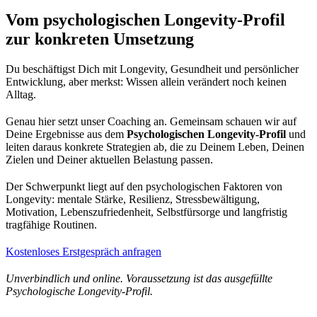
Vom psychologischen Longevity-Profil
zur konkreten Umsetzung
Du beschäftigst Dich mit Longevity, Gesundheit und persönlicher
Entwicklung, aber merkst: Wissen allein verändert noch keinen
Alltag.
Genau hier setzt unser Coaching an. Gemeinsam schauen wir auf
Deine Ergebnisse aus dem
Psychologischen Longevity-Profil
und
leiten daraus konkrete Strategien ab, die zu Deinem Leben, Deinen
Zielen und Deiner aktuellen Belastung passen.
Der Schwerpunkt liegt auf den psychologischen Faktoren von
Longevity: mentale Stärke, Resilienz, Stressbewältigung,
Motivation, Lebenszufriedenheit, Selbstfürsorge und langfristig
tragfähige Routinen.
Kostenloses Erstgespräch anfragen
Unverbindlich und online. Voraussetzung ist das ausgefüllte
Psychologische Longevity-Profil.