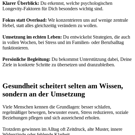
Klarer Überblick:
Du erkennst, welche psychologischen
Longevity-Faktoren für Dich besonders wichtig sind.
Fokus statt Overload:
Wir konzentrieren uns auf wenige zentrale
Hebel, statt alles gleichzeitig verändern zu wollen.
Umsetzung im echten Leben:
Du entwickelst Strategien, die auch
in vollen Wochen, bei Stress und im Familien- oder Berufsalltag
funktionieren.
Persönliche Begleitung:
Du bekommst Unterstützung dabei, Deine
Ziele in konkrete Schritte zu übersetzen und dranzubleiben.
Gesundheit scheitert selten am Wissen,
sondern an der Umsetzung
Viele Menschen kennen die Grundlagen: besser schlafen,
regelmäßiger bewegen, bewusster essen, Stress reduzieren, soziale
Beziehungen pflegen und sich ausreichend erholen.
Trotzdem gewinnen im Alltag oft Zeitdruck, alte Muster, innere
Widerstände oder fehlende Klarheit.