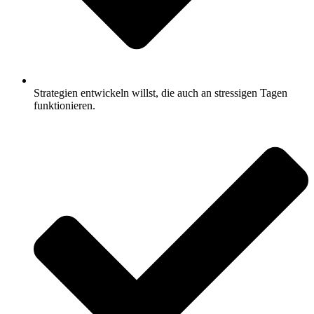
Strategien entwickeln willst, die auch an stressigen Tagen
funktionieren.