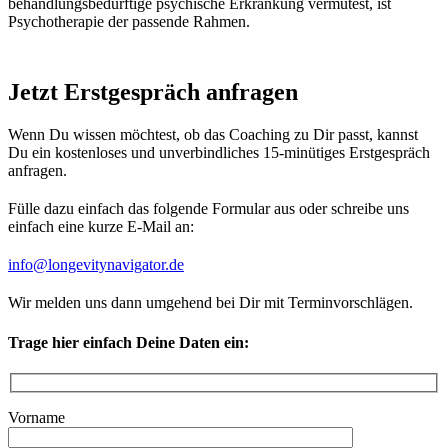
behandlungsbedürftige psychische Erkrankung vermutest, ist
Psychotherapie der passende Rahmen.
Jetzt Erstgespräch anfragen
Wenn Du wissen möchtest, ob das Coaching zu Dir passt, kannst
Du ein kostenloses und unverbindliches 15-minütiges Erstgespräch
anfragen.
Fülle dazu einfach das folgende Formular aus oder schreibe uns
einfach eine kurze E-Mail an:
info@longevitynavigator.de
Wir melden uns dann umgehend bei Dir mit Terminvorschlägen.
Trage hier einfach Deine Daten ein:
Vorname