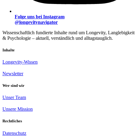
Folge uns bei Instagram
@longevitynavigator
Wissenschaftlich fundierte Inhalte rund um Longevity, Langlebigkeit
& Psychologie – aktuell, verständlich und alltagstauglich.
Inhalte
Longevity-Wissen
Newsletter
Wer sind wir
Unser Team
Unsere Mission
Rechtliches
Datenschutz