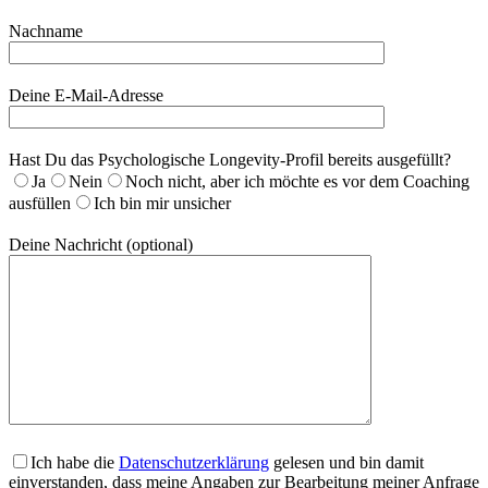
Nachname
Deine E-Mail-Adresse
Hast Du das Psychologische Longevity-Profil bereits ausgefüllt?
Ja
Nein
Noch nicht, aber ich möchte es vor dem Coaching
ausfüllen
Ich bin mir unsicher
Deine Nachricht (optional)
Ich habe die
Datenschutzerklärung
gelesen und bin damit
einverstanden, dass meine Angaben zur Bearbeitung meiner Anfrage