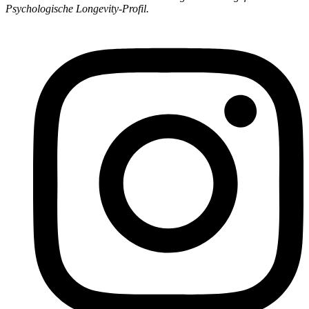
Psychologische Longevity-Profil.