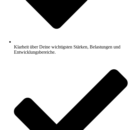
Klarheit über Deine wichtigsten Stärken, Belastungen und
Entwicklungsbereiche.