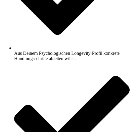
Aus Deinem Psychologischen Longevity-Profil konkrete
Handlungsschritte ableiten willst.