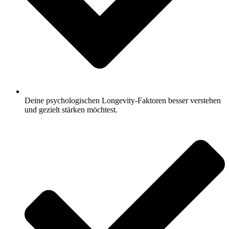
Deine psychologischen Longevity-Faktoren besser verstehen
und gezielt stärken möchtest.