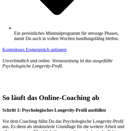
Ein persönliches Minimalprogramm für stressige Phasen,
damit Du auch in vollen Wochen handlungsfähig bleibst.
Kostenloses Erstgespräch anfragen
Unverbindlich und online. Voraussetzung ist das ausgefüllte
Psychologische Longevity-Profil.
So läuft das Online-Coaching ab
Schritt 1: Psychologisches Longevity-Profil ausfüllen
Vor dem Coaching füllst Du das Psychologische Longevity-Profil
aus. Es dient als strukturierte Grundlage für die weitere Arbeit und