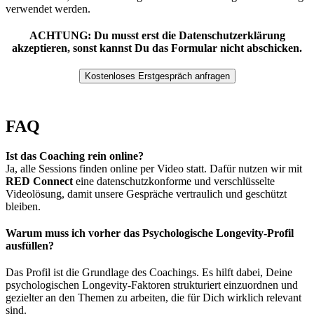
verwendet werden.
ACHTUNG: Du musst erst die Datenschutzerklärung
akzeptieren, sonst kannst Du das Formular nicht abschicken.
FAQ
Ist das Coaching rein online?
Ja, alle Sessions finden online per Video statt. Dafür nutzen wir mit
RED Connect
eine datenschutzkonforme und verschlüsselte
Videolösung, damit unsere Gespräche vertraulich und geschützt
bleiben.
Warum muss ich vorher das Psychologische Longevity-Profil
ausfüllen?
Das Profil ist die Grundlage des Coachings. Es hilft dabei, Deine
psychologischen Longevity-Faktoren strukturiert einzuordnen und
gezielter an den Themen zu arbeiten, die für Dich wirklich relevant
sind.