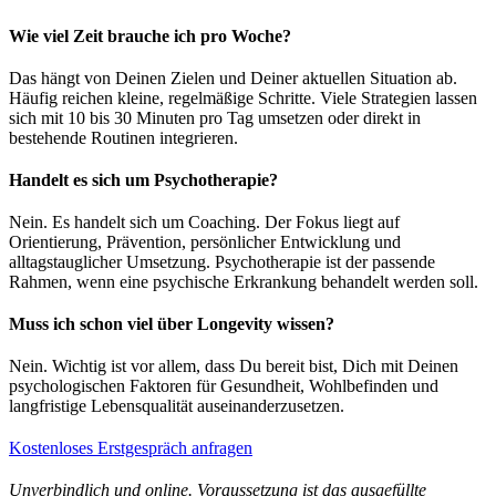
Wie viel Zeit brauche ich pro Woche?
Das hängt von Deinen Zielen und Deiner aktuellen Situation ab.
Häufig reichen kleine, regelmäßige Schritte. Viele Strategien lassen
sich mit 10 bis 30 Minuten pro Tag umsetzen oder direkt in
bestehende Routinen integrieren.
Handelt es sich um Psychotherapie?
Nein. Es handelt sich um Coaching. Der Fokus liegt auf
Orientierung, Prävention, persönlicher Entwicklung und
alltagstauglicher Umsetzung. Psychotherapie ist der passende
Rahmen, wenn eine psychische Erkrankung behandelt werden soll.
Muss ich schon viel über Longevity wissen?
Nein. Wichtig ist vor allem, dass Du bereit bist, Dich mit Deinen
psychologischen Faktoren für Gesundheit, Wohlbefinden und
langfristige Lebensqualität auseinanderzusetzen.
Kostenloses Erstgespräch anfragen
Unverbindlich und online. Voraussetzung ist das ausgefüllte