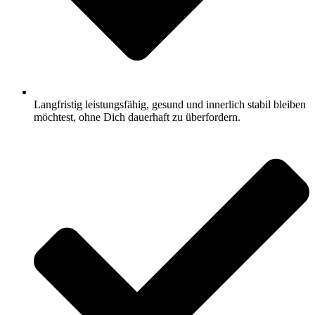
Langfristig leistungsfähig, gesund und innerlich stabil bleiben
möchtest, ohne Dich dauerhaft zu überfordern.