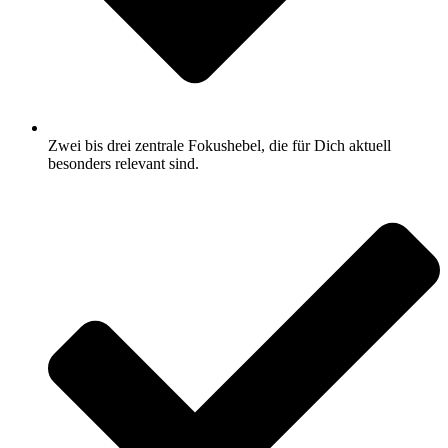
Zwei bis drei zentrale Fokushebel, die für Dich aktuell
besonders relevant sind.