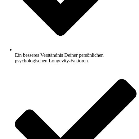
Ein besseres Verständnis Deiner persönlichen
psychologischen Longevity-Faktoren.