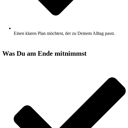
Einen klaren Plan möchtest, der zu Deinem Alltag passt.
Was Du am Ende mitnimmst