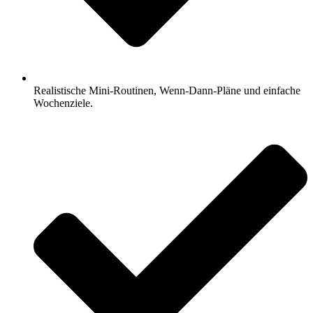
Realistische Mini-Routinen, Wenn-Dann-Pläne und einfache
Wochenziele.