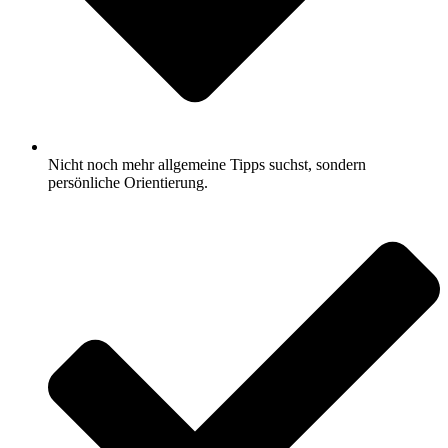
Nicht noch mehr allgemeine Tipps suchst, sondern
persönliche Orientierung.