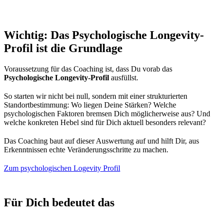
Wichtig: Das Psychologische Longevity-
Profil ist die Grundlage
Voraussetzung für das Coaching ist, dass Du vorab das
Psychologische Longevity-Profil
ausfüllst.
So starten wir nicht bei null, sondern mit einer strukturierten
Standortbestimmung: Wo liegen Deine Stärken? Welche
psychologischen Faktoren bremsen Dich möglicherweise aus? Und
welche konkreten Hebel sind für Dich aktuell besonders relevant?
Das Coaching baut auf dieser Auswertung auf und hilft Dir, aus
Erkenntnissen echte Veränderungsschritte zu machen.
Zum psychologischen Logevity Profil
Für Dich bedeutet das