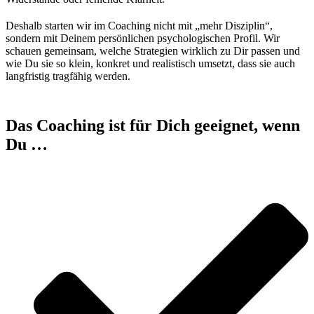
Deshalb starten wir im Coaching nicht mit „mehr Disziplin“,
sondern mit Deinem persönlichen psychologischen Profil. Wir
schauen gemeinsam, welche Strategien wirklich zu Dir passen und
wie Du sie so klein, konkret und realistisch umsetzt, dass sie auch
langfristig tragfähig werden.
Das Coaching ist für Dich geeignet, wenn
Du …