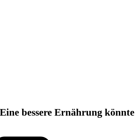
: Eine bessere Ernährung könnte