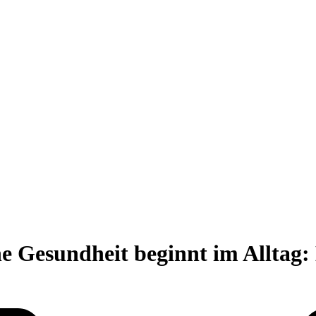
che Gesundheit beginnt im Alltag