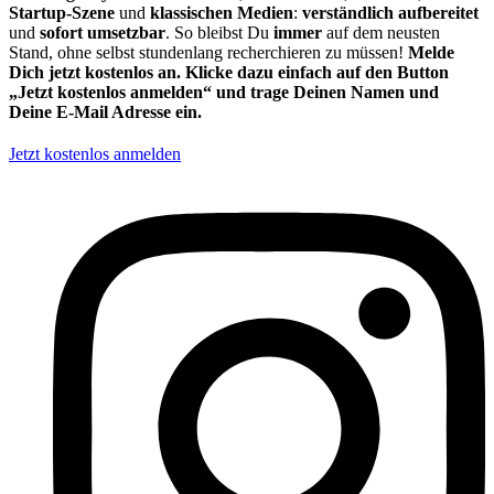
Startup-Szene
und
klassischen Medien
:
verständlich aufbereitet
und
sofort umsetzbar
. So bleibst Du
immer
auf dem neusten
Stand, ohne selbst stundenlang recherchieren zu müssen!
Melde
Dich jetzt kostenlos an. Klicke dazu einfach auf den Button
„Jetzt kostenlos anmelden“ und trage Deinen Namen und
Deine E-Mail Adresse ein.
Jetzt kostenlos anmelden