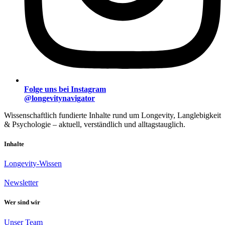
Folge uns bei Instagram
@longevitynavigator
Wissenschaftlich fundierte Inhalte rund um Longevity, Langlebigkeit
& Psychologie – aktuell, verständlich und alltagstauglich.
Inhalte
Longevity-Wissen
Newsletter
Wer sind wir
Unser Team