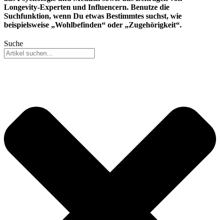
Longevity-Experten und Influencern. Benutze die
Suchfunktion, wenn Du etwas Bestimmtes suchst, wie
beispielsweise „Wohlbefinden“ oder „Zugehörigkeit“.
Suche