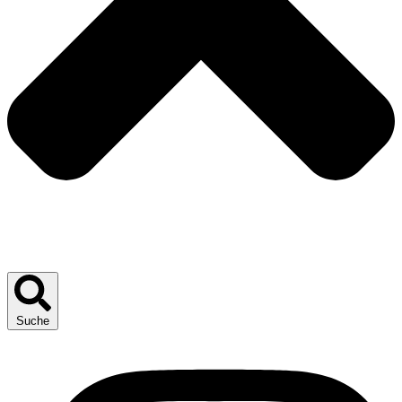
Suche