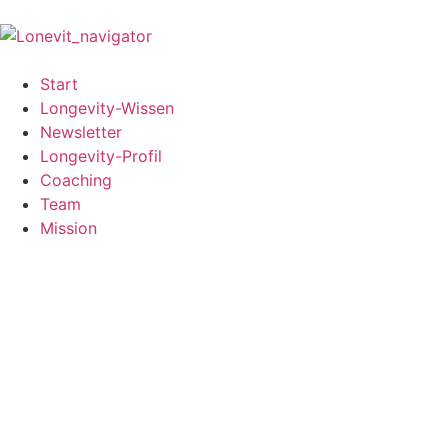
Start
Longevity-Wissen
Newsletter
Longevity-Profil
Coaching
Team
Mission