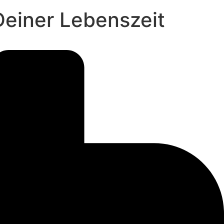
Deiner Lebenszeit