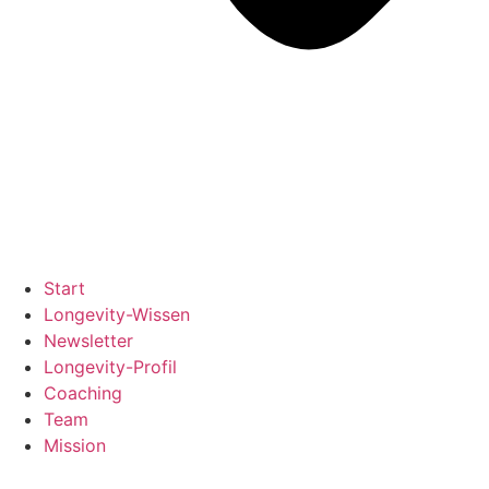
Start
Longevity-Wissen
Newsletter
Longevity-Profil
Coaching
Team
Mission