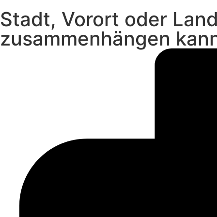
Stadt, Vorort oder Lan
zusammenhängen kan