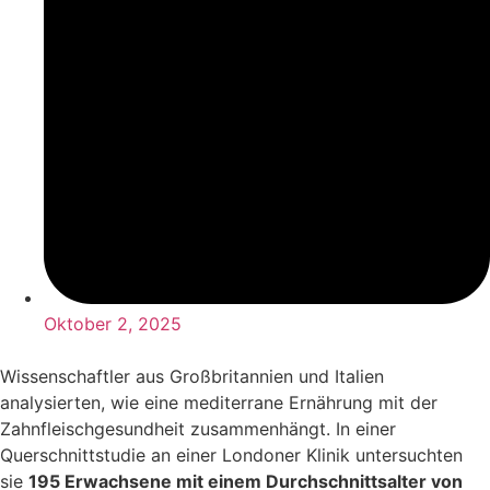
Oktober 2, 2025
Wissenschaftler aus Großbritannien und Italien
analysierten, wie eine mediterrane Ernährung mit der
Zahnfleischgesundheit zusammenhängt. In einer
Querschnittstudie an einer Londoner Klinik untersuchten
sie
195 Erwachsene mit einem Durchschnittsalter von