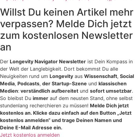
Willst Du keinen Artikel mehr
verpassen? Melde Dich jetzt
zum kostenlosen Newsletter
an
Der
Longevity Navigator Newsletter
ist Dein Kompass in
der Welt der Langlebigkeit. Dort bekommst Du alle
Neuigkeiten rund um
Longevity
aus
Wissenschaft
,
Social
Media
,
Podcasts
,
der Startup-Szene
und
klassischen
Medien
:
verständlich aufbereitet
und
sofort umsetzbar
.
So bleibst Du
immer
auf dem neusten Stand, ohne selbst
stundenlang recherchieren zu müssen!
Melde Dich jetzt
kostenlos an. Klicke dazu einfach auf den Button „Jetzt
kostenlos anmelden“ und trage Deinen Namen und
Deine E-Mail Adresse ein.
Jetzt kostenlos anmelden