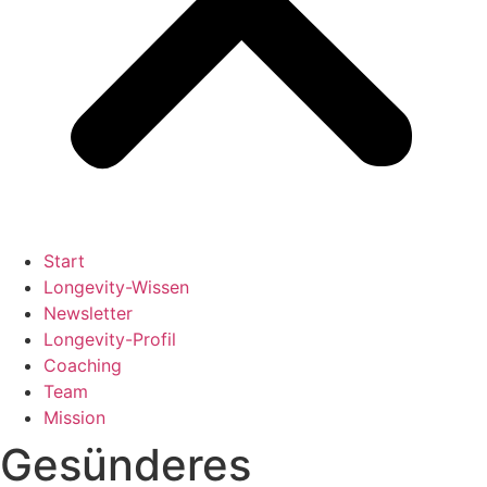
Start
Longevity-Wissen
Newsletter
Longevity-Profil
Coaching
Team
Mission
Gesünderes