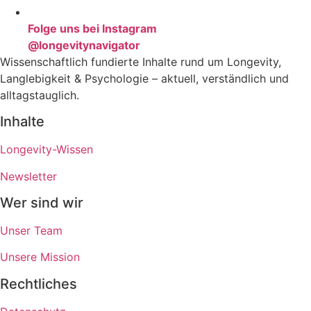
Folge uns bei Instagram
@longevitynavigator
Wissenschaftlich fundierte Inhalte rund um Longevity,
Langlebigkeit & Psychologie – aktuell, verständlich und
alltagstauglich.
Inhalte
Longevity-Wissen
Newsletter
Wer sind wir
Unser Team
Unsere Mission
Rechtliches