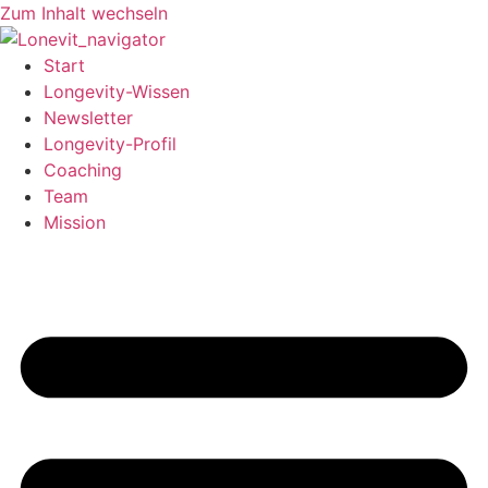
Zum Inhalt wechseln
Start
Longevity-Wissen
Newsletter
Longevity-Profil
Coaching
Team
Mission