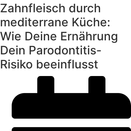
Zahnfleisch durch
mediterrane Küche:
Wie Deine Ernährung
Dein Parodontitis-
Risiko beeinflusst