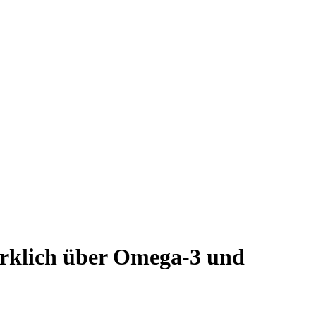
wirklich über Omega-3 und