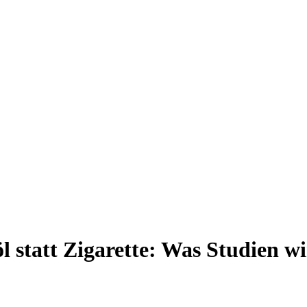
öl statt Zigarette: Was Studien 