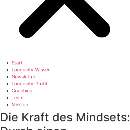
Start
Longevity-Wissen
Newsletter
Longevity-Profil
Coaching
Team
Mission
Die Kraft des Mindsets: