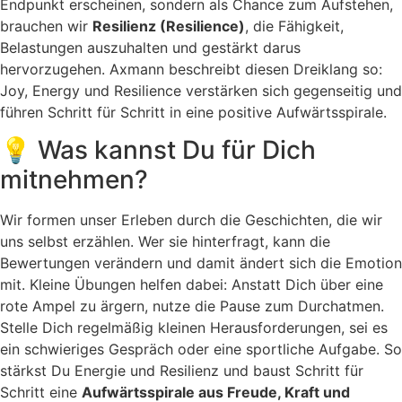
Endpunkt erscheinen, sondern als Chance zum Aufstehen,
brauchen wir
Resilienz (Resilience)
, die Fähigkeit,
Belastungen auszuhalten und gestärkt darus
hervorzugehen. Axmann beschreibt diesen Dreiklang so:
Joy, Energy und Resilience verstärken sich gegenseitig und
führen Schritt für Schritt in eine positive Aufwärtsspirale.
💡 Was kannst Du für Dich
mitnehmen?
Wir formen unser Erleben durch die Geschichten, die wir
uns selbst erzählen. Wer sie hinterfragt, kann die
Bewertungen verändern und damit ändert sich die Emotion
mit. Kleine Übungen helfen dabei: Anstatt Dich über eine
rote Ampel zu ärgern, nutze die Pause zum Durchatmen.
Stelle Dich regelmäßig kleinen Herausforderungen, sei es
ein schwieriges Gespräch oder eine sportliche Aufgabe. So
stärkst Du Energie und Resilienz und baust Schritt für
Schritt eine
Aufwärtsspirale aus Freude, Kraft und