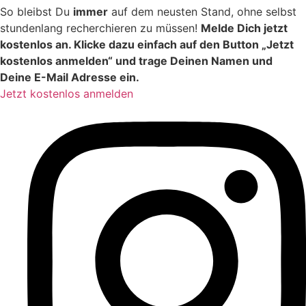
So bleibst Du
immer
auf dem neusten Stand, ohne selbst
stundenlang recherchieren zu müssen!
Melde Dich jetzt
kostenlos an. Klicke dazu einfach auf den Button „Jetzt
kostenlos anmelden“ und trage Deinen Namen und
Deine E-Mail Adresse ein.
Jetzt kostenlos anmelden