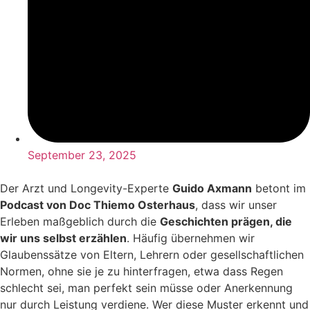
September 23, 2025
Der Arzt und Longevity-Experte
Guido Axmann
betont im
Podcast von Doc Thiemo Osterhaus
, dass wir unser
Erleben maßgeblich durch die
Geschichten prägen, die
wir uns selbst erzählen
. Häufig übernehmen wir
Glaubenssätze von Eltern, Lehrern oder gesellschaftlichen
Normen, ohne sie je zu hinterfragen, etwa dass Regen
schlecht sei, man perfekt sein müsse oder Anerkennung
nur durch Leistung verdiene. Wer diese Muster erkennt und