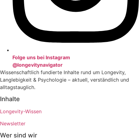
Folge uns bei Instagram
@longevitynavigator
Wissenschaftlich fundierte Inhalte rund um Longevity,
Langlebigkeit & Psychologie – aktuell, verständlich und
alltagstauglich.
Inhalte
Longevity-Wissen
Newsletter
Wer sind wir