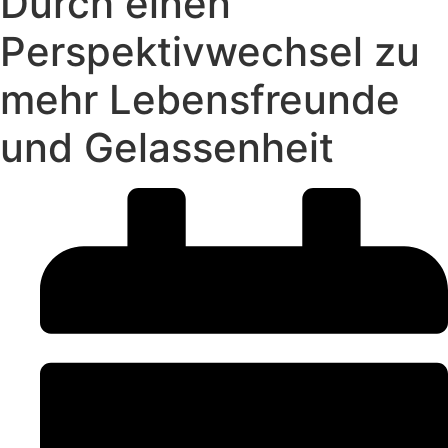
Durch einen
Perspektivwechsel zu
mehr Lebensfreunde
und Gelassenheit