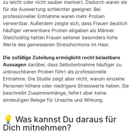
zu leicht oder nicht sauber markiert. Dadurch waren sie
für die Auswertung schlechter geeignet. Bei
professioneller Entnahme waren mehr Proben
verwertbar. Außerdem zeigte sich, dass Frauen deutlich
häufiger verwertbare Proben abgaben als Männer.
Gleichzeitig hatten Frauen seltener besonders hohe
Werte des gemessenen Stresshormons im Haar.
Die zufällige Zuteilung ermöglicht recht belastbare
Aussagen
darüber, dass Selbstentnahme häufiger zu
unbrauchbaren Proben führt als professionelle
Entnahme. Die Studie zeigt aber nicht, warum einzelne
Personen höhere oder niedrigere Stresswerte haben. Sie
beschreibt Zusammenhänge, liefert aber keine
eindeutigen Belege für Ursache und Wirkung.
💡 Was kannst Du daraus für
Dich mitnehmen?