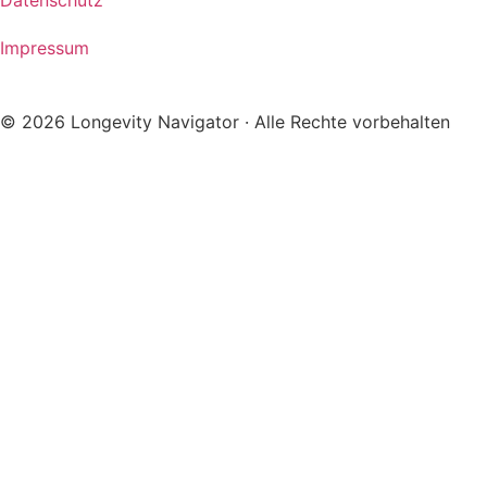
Impressum
© 2026 Longevity Navigator · Alle Rechte vorbehalten