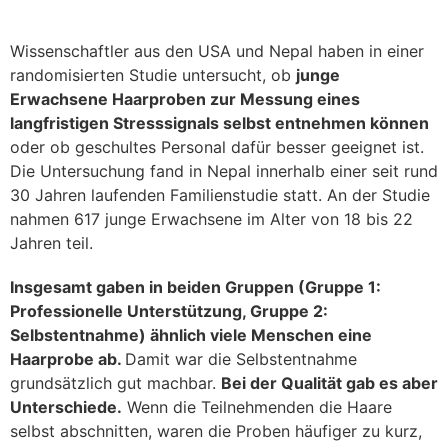
Wissenschaftler aus den USA und Nepal haben in einer
randomisierten Studie untersucht, ob
junge
Erwachsene Haarproben zur Messung eines
langfristigen Stresssignals selbst entnehmen können
oder ob geschultes Personal dafür besser geeignet ist.
Die Untersuchung fand in Nepal innerhalb einer seit rund
30 Jahren laufenden Familienstudie statt. An der Studie
nahmen 617 junge Erwachsene im Alter von 18 bis 22
Jahren teil.
Insgesamt gaben in beiden Gruppen (Gruppe 1:
Professionelle Unterstützung, Gruppe 2:
Selbstentnahme) ähnlich viele Menschen eine
Haarprobe ab.
Damit war die Selbstentnahme
grundsätzlich gut machbar.
Bei der Qualität gab es aber
Unterschiede.
Wenn die Teilnehmenden die Haare
selbst abschnitten, waren die Proben häufiger zu kurz,