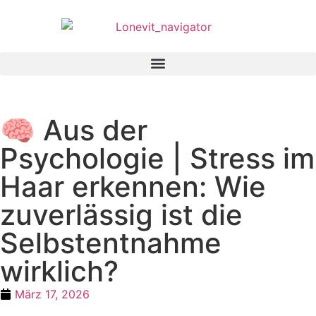
🧠 Aus der
Psychologie | Stress im
Haar erkennen: Wie
zuverlässig ist die
Selbstentnahme
wirklich?
März 17, 2026