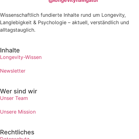
Wissenschaftlich fundierte Inhalte rund um Longevity,
Langlebigkeit & Psychologie – aktuell, verständlich und
alltagstauglich.
Inhalte
Longevity-Wissen
Newsletter
Wer sind wir
Unser Team
Unsere Mission
Rechtliches
Datenschutz