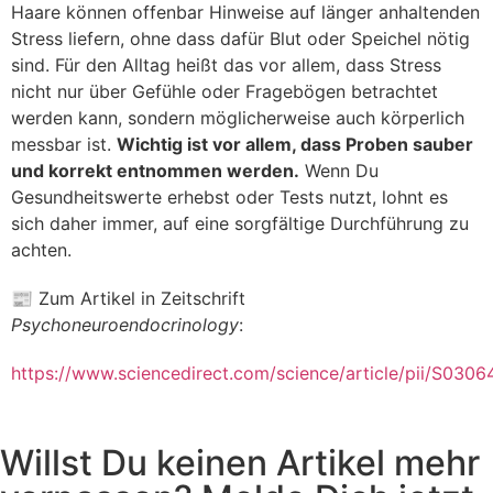
Haare können offenbar Hinweise auf länger anhaltenden
Stress liefern, ohne dass dafür Blut oder Speichel nötig
sind. Für den Alltag heißt das vor allem, dass Stress
nicht nur über Gefühle oder Fragebögen betrachtet
werden kann, sondern möglicherweise auch körperlich
messbar ist.
Wichtig ist vor allem, dass Proben sauber
und korrekt entnommen werden.
Wenn Du
Gesundheitswerte erhebst oder Tests nutzt, lohnt es
sich daher immer, auf eine sorgfältige Durchführung zu
achten.
📰 Zum Artikel in Zeitschrift
Psychoneuroendocrinology
:
https://www.sciencedirect.com/science/article/pii/S03
Willst Du keinen Artikel mehr