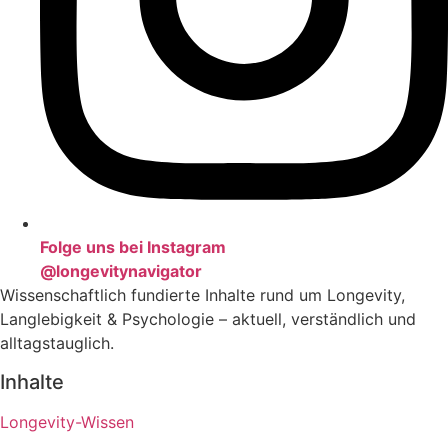
Folge uns bei Instagram
@longevitynavigator
Wissenschaftlich fundierte Inhalte rund um Longevity,
Langlebigkeit & Psychologie – aktuell, verständlich und
alltagstauglich.
Inhalte
Longevity-Wissen