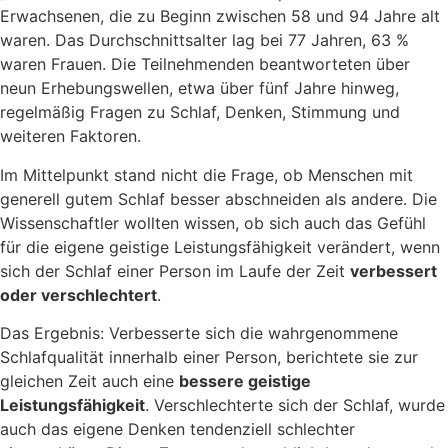
Erwachsenen, die zu Beginn zwischen 58 und 94 Jahre alt
waren. Das Durchschnittsalter lag bei 77 Jahren, 63 %
waren Frauen. Die Teilnehmenden beantworteten über
neun Erhebungswellen, etwa über fünf Jahre hinweg,
regelmäßig Fragen zu Schlaf, Denken, Stimmung und
weiteren Faktoren.
Im Mittelpunkt stand nicht die Frage, ob Menschen mit
generell gutem Schlaf besser abschneiden als andere. Die
Wissenschaftler wollten wissen, ob sich auch das Gefühl
für die eigene geistige Leistungsfähigkeit verändert, wenn
sich der Schlaf einer Person im Laufe der Zeit
verbessert
oder verschlechtert
.
Das Ergebnis: Verbesserte sich die wahrgenommene
Schlafqualität innerhalb einer Person, berichtete sie zur
gleichen Zeit auch eine
bessere geistige
Leistungsfähigkeit
. Verschlechterte sich der Schlaf, wurde
auch das eigene Denken tendenziell schlechter