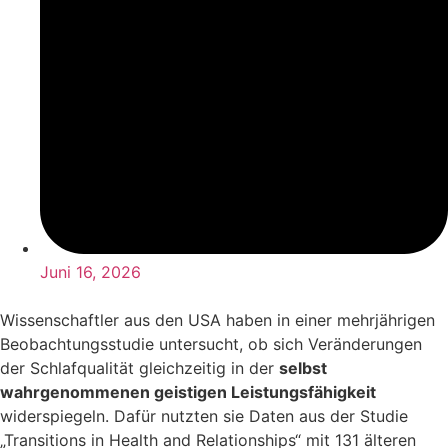
Juni 16, 2026
Wissenschaftler aus den USA haben in einer mehrjährigen
Beobachtungsstudie untersucht, ob sich Veränderungen
der Schlafqualität gleichzeitig in der
selbst
wahrgenommenen geistigen Leistungsfähigkeit
widerspiegeln. Dafür nutzten sie Daten aus der Studie
„Transitions in Health and Relationships“ mit 131 älteren