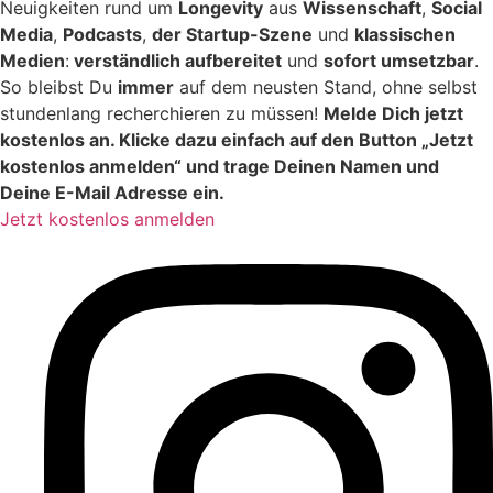
Neuigkeiten rund um
Longevity
aus
Wissenschaft
,
Social
Media
,
Podcasts
,
der Startup-Szene
und
klassischen
Medien
:
verständlich aufbereitet
und
sofort umsetzbar
.
So bleibst Du
immer
auf dem neusten Stand, ohne selbst
stundenlang recherchieren zu müssen!
Melde Dich jetzt
kostenlos an. Klicke dazu einfach auf den Button „Jetzt
kostenlos anmelden“ und trage Deinen Namen und
Deine E-Mail Adresse ein.
Jetzt kostenlos anmelden