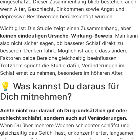
eingeschätzt. Dieser Zusammenhang blieb bestehen, auch
wenn Alter, Geschlecht, Einkommen sowie Angst und
depressive Beschwerden berücksichtigt wurden.
Wichtig ist: Die Studie zeigt einen Zusammenhang, aber
keinen eindeutigen Ursache-Wirkung-Beweis
. Man kann
also nicht sicher sagen, ob besserer Schlaf direkt zu
besserem Denken führt. Möglich ist auch, dass andere
Faktoren beide Bereiche gleichzeitig beeinflussen.
Trotzdem spricht die Studie dafür, Veränderungen im
Schlaf ernst zu nehmen, besonders im höheren Alter.
💡 Was kannst Du daraus für
Dich mitnehmen?
Achte nicht nur darauf, ob Du grundsätzlich gut oder
schlecht schläfst, sondern auch auf Veränderungen.
Wenn Du über mehrere Wochen schlechter schläfst und
gleichzeitig das Gefühl hast, unkonzentrierter, langsamer