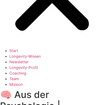
Start
Longevity-Wissen
Newsletter
Longevity-Profil
Coaching
Team
Mission
🧠 Aus der