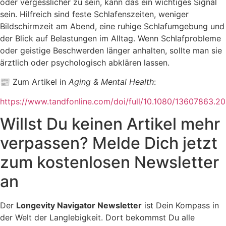
oder vergesslicher zu sein, kann das ein wichtiges Signal
sein. Hilfreich sind feste Schlafenszeiten, weniger
Bildschirmzeit am Abend, eine ruhige Schlafumgebung und
der Blick auf Belastungen im Alltag. Wenn Schlafprobleme
oder geistige Beschwerden länger anhalten, sollte man sie
ärztlich oder psychologisch abklären lassen.
📰 Zum Artikel in
Aging & Mental Health
:
https://www.tandfonline.com/doi/full/10.1080/13607863.
Willst Du keinen Artikel mehr
verpassen? Melde Dich jetzt
zum kostenlosen Newsletter
an
Der
Longevity Navigator Newsletter
ist Dein Kompass in
der Welt der Langlebigkeit. Dort bekommst Du alle