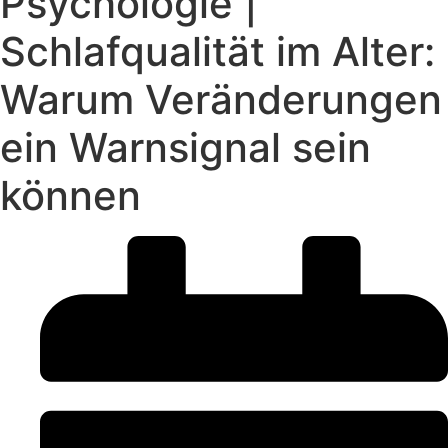
Psychologie |
Schlafqualität im Alter:
Warum Veränderungen
ein Warnsignal sein
können