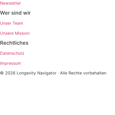
Newsletter
Wer sind wir
Unser Team
Unsere Mission
Rechtliches
Datenschutz
Impressum
© 2026 Longevity Navigator · Alle Rechte vorbehalten