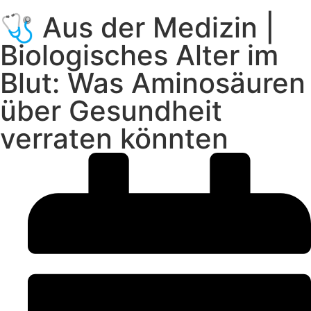
🩺 Aus der Medizin |
Biologisches Alter im
Blut: Was Aminosäuren
über Gesundheit
verraten könnten