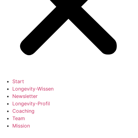
Start
Longevity-Wissen
Newsletter
Longevity-Profil
Coaching
Team
Mission