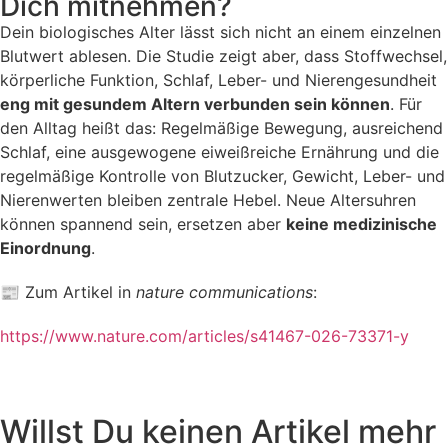
Dich mitnehmen?
Dein biologisches Alter lässt sich nicht an einem einzelnen
Blutwert ablesen. Die Studie zeigt aber, dass Stoffwechsel,
körperliche Funktion, Schlaf, Leber- und Nierengesundheit
eng mit gesundem Altern verbunden sein können
. Für
den Alltag heißt das: Regelmäßige Bewegung, ausreichend
Schlaf, eine ausgewogene eiweißreiche Ernährung und die
regelmäßige Kontrolle von Blutzucker, Gewicht, Leber- und
Nierenwerten bleiben zentrale Hebel. Neue Altersuhren
können spannend sein, ersetzen aber
keine medizinische
Einordnung
.
📰 Zum Artikel in
nature communications
:
https://www.nature.com/articles/s41467-026-73371-y
Willst Du keinen Artikel mehr