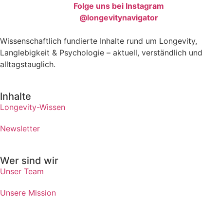
Folge uns bei Instagram
@longevitynavigator
Wissenschaftlich fundierte Inhalte rund um Longevity,
Langlebigkeit & Psychologie – aktuell, verständlich und
alltagstauglich.
Inhalte
Longevity-Wissen
Newsletter
Wer sind wir
Unser Team
Unsere Mission