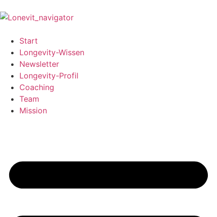
Start
Longevity-Wissen
Newsletter
Longevity-Profil
Coaching
Team
Mission