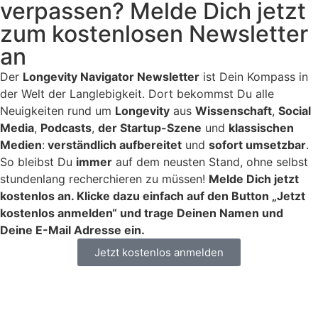
verpassen? Melde Dich jetzt
zum kostenlosen Newsletter
an
Der
Longevity Navigator Newsletter
ist Dein Kompass in
der Welt der Langlebigkeit. Dort bekommst Du alle
Neuigkeiten rund um
Longevity
aus
Wissenschaft
,
Social
Media
,
Podcasts
,
der Startup-Szene
und
klassischen
Medien
:
verständlich aufbereitet
und
sofort umsetzbar
.
So bleibst Du
immer
auf dem neusten Stand, ohne selbst
stundenlang recherchieren zu müssen!
Melde Dich jetzt
kostenlos an. Klicke dazu einfach auf den Button „Jetzt
kostenlos anmelden“ und trage Deinen Namen und
Deine E-Mail Adresse ein.
Jetzt kostenlos anmelden