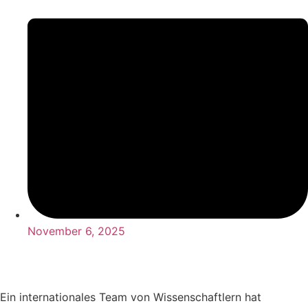
November 6, 2025
Ein internationales Team von Wissenschaftlern hat