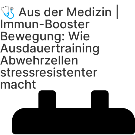
🩺 Aus der Medizin |
Immun-Booster
Bewegung: Wie
Ausdauertraining
Abwehrzellen
stressresistenter
macht