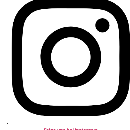
Folge uns bei Instagram