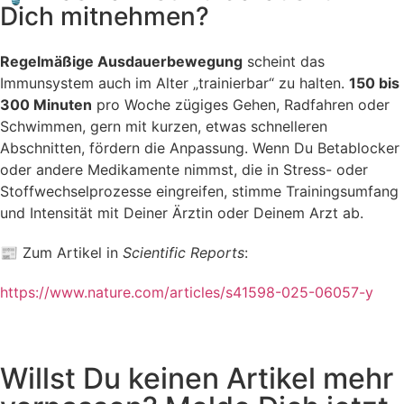
Dich mitnehmen?
Regelmäßige Ausdauerbewegung
scheint das
Immunsystem auch im Alter „trainierbar“ zu halten.
150 bis
300 Minuten
pro Woche zügiges Gehen, Radfahren oder
Schwimmen, gern mit kurzen, etwas schnelleren
Abschnitten, fördern die Anpassung. Wenn Du Betablocker
oder andere Medikamente nimmst, die in Stress- oder
Stoffwechselprozesse eingreifen, stimme Trainingsumfang
und Intensität mit Deiner Ärztin oder Deinem Arzt ab.
📰 Zum Artikel in
Scientific Reports
:
https://www.nature.com/articles/s41598-025-06057-y
Willst Du keinen Artikel mehr