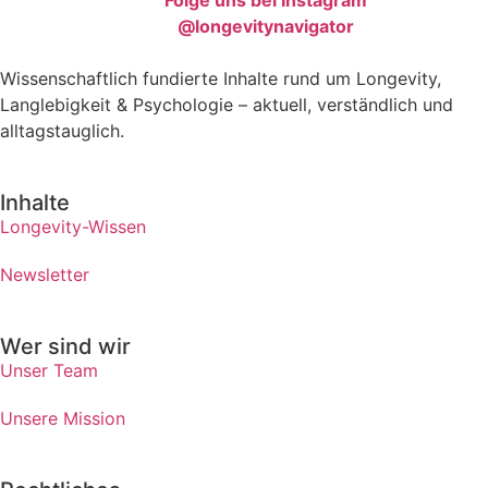
@longevitynavigator
Wissenschaftlich fundierte Inhalte rund um Longevity,
Langlebigkeit & Psychologie – aktuell, verständlich und
alltagstauglich.
Inhalte
Longevity-Wissen
Newsletter
Wer sind wir
Unser Team
Unsere Mission