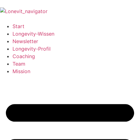
Start
Longevity-Wissen
Newsletter
Longevity-Profil
Coaching
Team
Mission