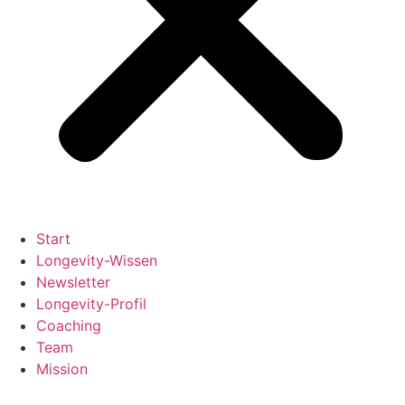
Start
Longevity-Wissen
Newsletter
Longevity-Profil
Coaching
Team
Mission