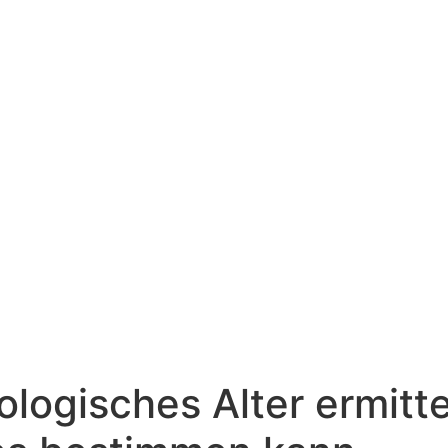
ologisches Alter ermitt