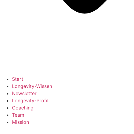
Start
Longevity-Wissen
Newsletter
Longevity-Profil
Coaching
Team
Mission