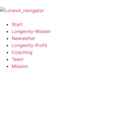
Start
Longevity-Wissen
Newsletter
Longevity-Profil
Coaching
Team
Mission