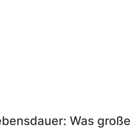
Lebensdauer: Was große