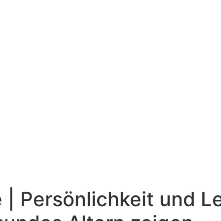
 | Persönlichkeit und 