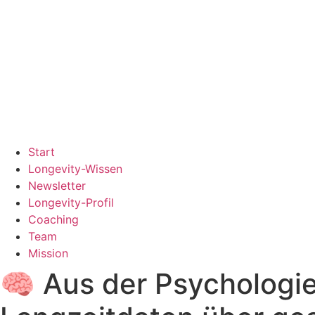
Start
Longevity-Wissen
Newsletter
Longevity-Profil
Coaching
Team
Mission
🧠 Aus der Psychologie