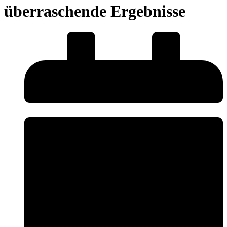
überraschende Ergebnisse