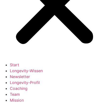
Start
Longevity-Wissen
Newsletter
Longevity-Profil
Coaching
Team
Mission