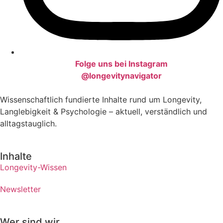
Folge uns bei Instagram
@longevitynavigator
Wissenschaftlich fundierte Inhalte rund um Longevity,
Langlebigkeit & Psychologie – aktuell, verständlich und
alltagstauglich.
Inhalte
Longevity-Wissen
Newsletter
Wer sind wir