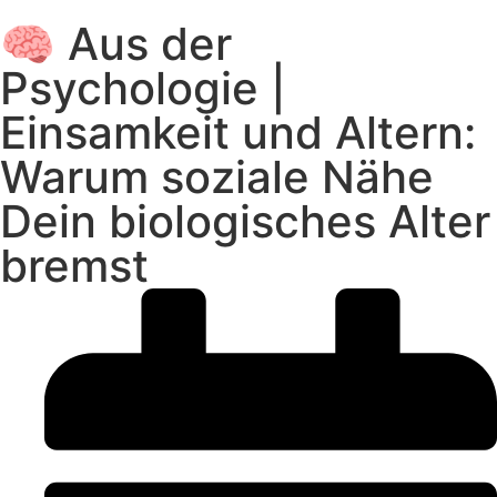
🧠 Aus der
Psychologie |
Einsamkeit und Altern:
Warum soziale Nähe
Dein biologisches Alter
bremst