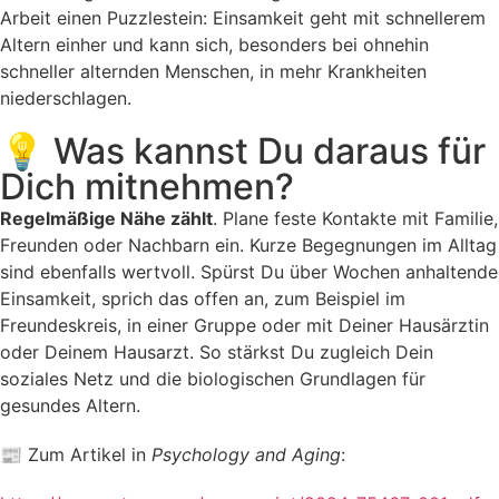
Arbeit einen Puzzlestein: Einsamkeit geht mit schnellerem
Altern einher und kann sich, besonders bei ohnehin
schneller alternden Menschen, in mehr Krankheiten
niederschlagen.
💡 Was kannst Du daraus für
Dich mitnehmen?
Regelmäßige Nähe zählt
. Plane feste Kontakte mit Familie,
Freunden oder Nachbarn ein. Kurze Begegnungen im Alltag
sind ebenfalls wertvoll. Spürst Du über Wochen anhaltende
Einsamkeit, sprich das offen an, zum Beispiel im
Freundeskreis, in einer Gruppe oder mit Deiner Hausärztin
oder Deinem Hausarzt. So stärkst Du zugleich Dein
soziales Netz und die biologischen Grundlagen für
gesundes Altern.
📰 Zum Artikel in
Psychology and Aging
: