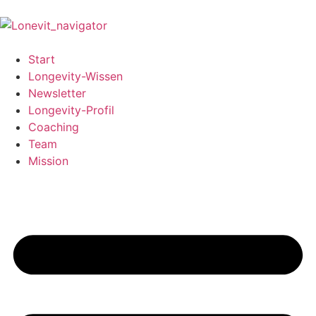
Start
Longevity-Wissen
Newsletter
Longevity-Profil
Coaching
Team
Mission