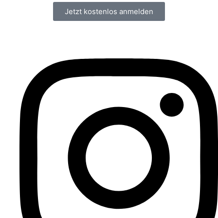
Jetzt kostenlos anmelden