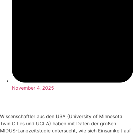
November 4, 2025
Wissenschaftler aus den USA (University of Minnesota
Twin Cities und UCLA) haben mit Daten der großen
MIDUS-Langzeitstudie untersucht, wie sich Einsamkeit auf