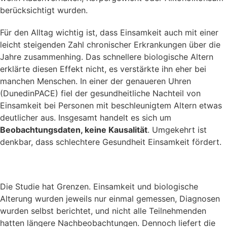
berücksichtigt wurden.
Für den Alltag wichtig ist, dass Einsamkeit auch mit einer
leicht steigenden Zahl chronischer Erkrankungen über die
Jahre zusammenhing. Das schnellere biologische Altern
erklärte diesen Effekt nicht, es verstärkte ihn eher bei
manchen Menschen. In einer der genaueren Uhren
(DunedinPACE) fiel der gesundheitliche Nachteil von
Einsamkeit bei Personen mit beschleunigtem Altern etwas
deutlicher aus. Insgesamt handelt es sich um
Beobachtungsdaten, keine Kausalität
. Umgekehrt ist
denkbar, dass schlechtere Gesundheit Einsamkeit fördert.
Die Studie hat Grenzen. Einsamkeit und biologische
Alterung wurden jeweils nur einmal gemessen, Diagnosen
wurden selbst berichtet, und nicht alle Teilnehmenden
hatten längere Nachbeobachtungen. Dennoch liefert die